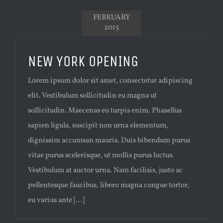
FEBRUARY
2015
NEW YORK OPENING
Lorem ipsum dolor sit amet, consectetur adipiscing
elit. Vestibulum sollicitudin eu magna ut
sollicitudin. Maecenas eu turpis enim. Phasellus
sapien ligula, suscipit non urna elementum,
dignissim accumsan mauris. Duis bibendum purus
vitae purus scelerisque, ut mollis purus luctus.
Vestibulum at auctor urna. Nam facilisis, justo ac
pellentesque faucibus, libero magna congue tortor,
eu varius ante [...]