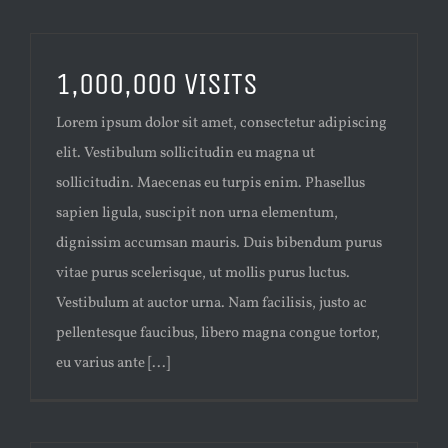
1,000,000 VISITS
Lorem ipsum dolor sit amet, consectetur adipiscing
elit. Vestibulum sollicitudin eu magna ut
sollicitudin. Maecenas eu turpis enim. Phasellus
sapien ligula, suscipit non urna elementum,
dignissim accumsan mauris. Duis bibendum purus
vitae purus scelerisque, ut mollis purus luctus.
Vestibulum at auctor urna. Nam facilisis, justo ac
pellentesque faucibus, libero magna congue tortor,
eu varius ante [...]