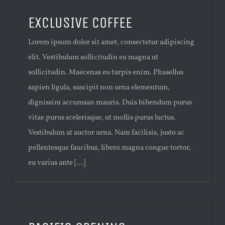
EXCLUSIVE COFFEE
Lorem ipsum dolor sit amet, consectetur adipiscing
elit. Vestibulum sollicitudin eu magna ut
sollicitudin. Maecenas eu turpis enim. Phasellus
sapien ligula, suscipit non urna elementum,
dignissim accumsan mauris. Duis bibendum purus
vitae purus scelerisque, ut mollis purus luctus.
Vestibulum at auctor urna. Nam facilisis, justo ac
pellentesque faucibus, libero magna congue tortor,
eu varius ante [...]